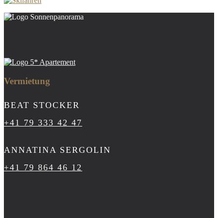
Vermietung
BEAT STOCKER
+41 79 333 42 47
ANNATINA SERGOLIN
+41 79 864 46 12