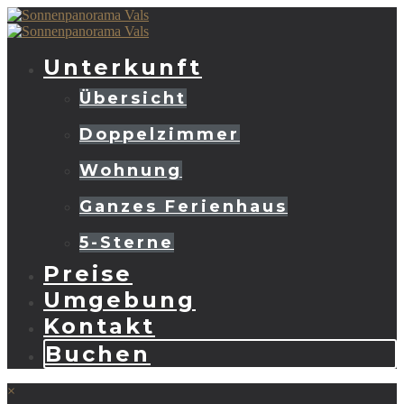
Unterkunft
Übersicht
Doppelzimmer
Wohnung
Ganzes Ferienhaus
5-Sterne
Preise
Umgebung
Kontakt
Buchen
×