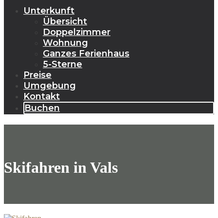
Unterkunft
Übersicht
Doppelzimmer
Wohnung
Ganzes Ferienhaus
5-Sterne
Preise
Umgebung
Kontakt
Buchen
Skifahren in Vals