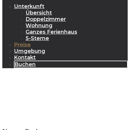
Unterkunft
Übersicht
Doppelzimmer
Wohnung
Ganzes Ferienhaus
5-Sterne
Preise
Umgebung
Kontakt
Buchen
Preise