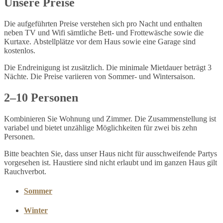
Unsere Preise
Die aufgeführten Preise verstehen sich pro Nacht und enthalten
neben TV und Wifi sämtliche Bett- und Frottewäsche sowie die
Kurtaxe. Abstellplätze vor dem Haus sowie eine Garage sind
kostenlos.
Die Endreinigung ist zusätzlich. Die minimale Mietdauer beträgt 3
Nächte. Die Preise variieren von Sommer- und Wintersaison.
2–10 Personen
Kombinieren Sie Wohnung und Zimmer. Die Zusammenstellung ist
variabel und bietet unzählige Möglichkeiten für zwei bis zehn
Personen.
Bitte beachten Sie, dass unser Haus nicht für ausschweifende Partys
vorgesehen ist. Haustiere sind nicht erlaubt und im ganzen Haus gilt
Rauchverbot.
Sommer
Winter