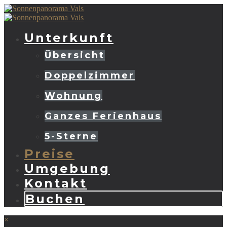
Unterkunft
Übersicht
Doppelzimmer
Wohnung
Ganzes Ferienhaus
5-Sterne
Preise
Umgebung
Kontakt
Buchen
×