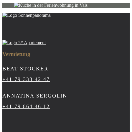
Vermietung
BEAT STOCKER
+41 79 333 42 47
ANNATINA SERGOLIN
+41 79 864 46 12