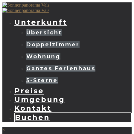
Unterkunft
Übersicht
Doppelzimmer
Wohnung
Ganzes Ferienhaus
5-Sterne
Preise
Umgebung
Kontakt
Buchen
×