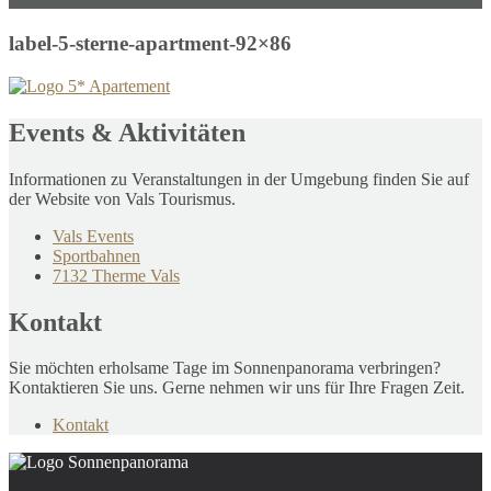
label-5-sterne-apartment-92×86
Events & Aktivitäten
Informationen zu Veranstaltungen in der Umgebung finden Sie auf
der Website von Vals Tourismus.
Vals Events
Sportbahnen
7132 Therme Vals
Kontakt
Sie möchten erholsame Tage im Sonnenpanorama verbringen?
Kontaktieren Sie uns. Gerne nehmen wir uns für Ihre Fragen Zeit.
Kontakt