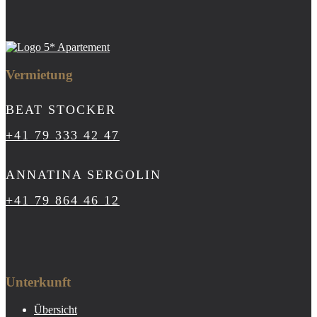
Vermietung
BEAT STOCKER
+41 79 333 42 47
ANNATINA SERGOLIN
+41 79 864 46 12
Unterkunft
Übersicht