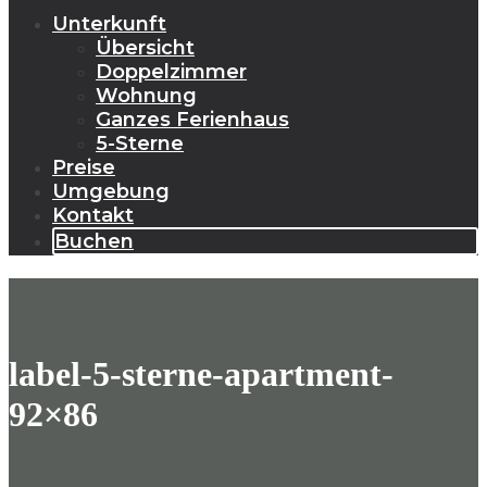
Unterkunft
Übersicht
Doppelzimmer
Wohnung
Ganzes Ferienhaus
5-Sterne
Preise
Umgebung
Kontakt
Buchen
label-5-sterne-apartment-
92×86