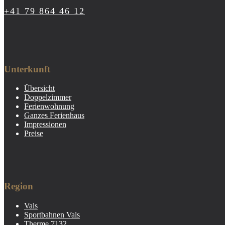
+41 79 864 46 12
Unterkunft
Übersicht
Doppelzimmer
Ferienwohnung
Ganzes Ferienhaus
Impressionen
Preise
Region
Vals
Sportbahnen Vals
Therme 7132