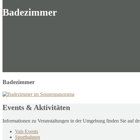
Badezimmer
Badezimmer
Events & Aktivitäten
Informationen zu Veranstaltungen in der Umgebung finden Sie auf de
Vals Events
Sportbahnen