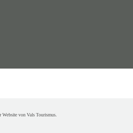
r Website von Vals Tourismus.