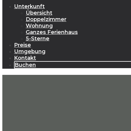
Unterkunft
Übersicht
Doppelzimmer
Wohnung
Ganzes Ferienhaus
5-Sterne
Preise
Umgebung
Kontakt
Buchen