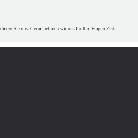
eren Sie uns. Gerne nehmen wir uns für Ihre Fragen Zeit.